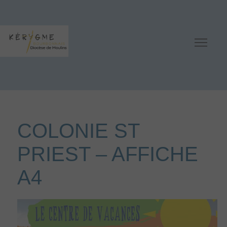
COLONIE ST
PRIEST – AFFICHE
A4