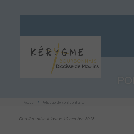
PO
Accueil
Politique de confidentialité
Dernière mise à jour le 10 octobre 2018