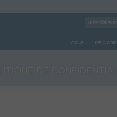
LE DIOCÈSE DE M
ACCUEIL
DÉCOUVRIR
LITIQUE DE CONFIDENTIAL