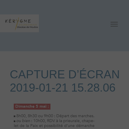
CAPTURE D’ÉCRAN
2019-01-21 15.28.06