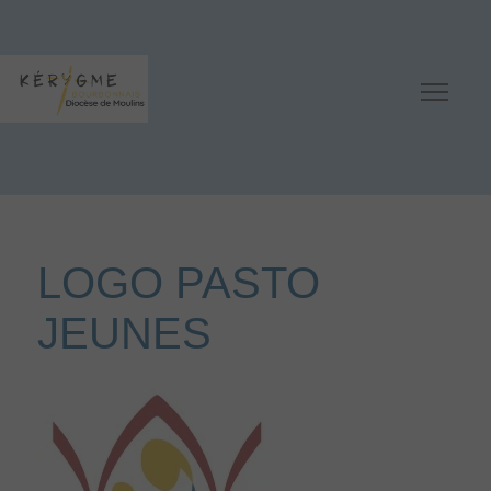
LOGO PASTO
JEUNES