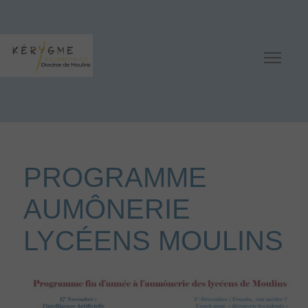
PROGRAMME
AUMÔNERIE
LYCÉENS MOULINS