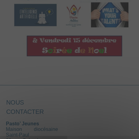
NOUS
CONTACTER
Pasto’ Jeunes
Maison diocésaine
Saint-Paul