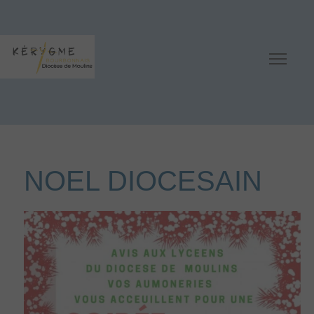
NOEL DIOCESAIN