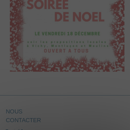
NOUS
CONTACTER