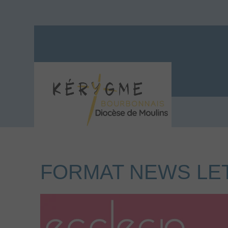
FORMAT NEWS LETT