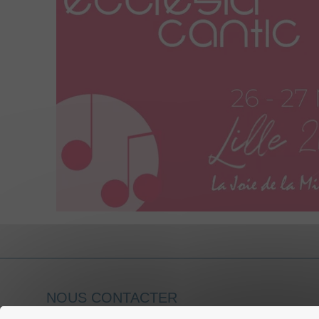
NOUS CONTACTER