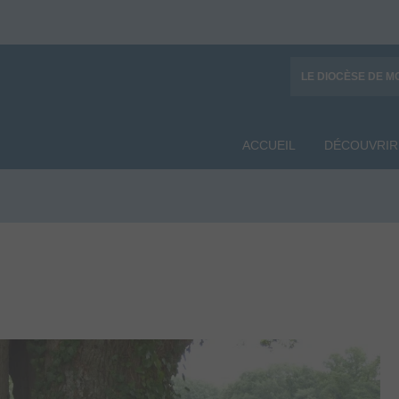
LE DIOCÈSE DE M
ACCUEIL
DÉCOUVRIR