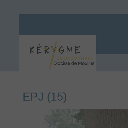
EPJ (15)