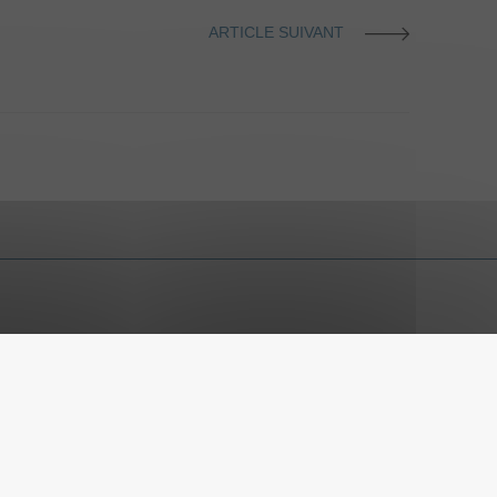
ARTICLE SUIVANT