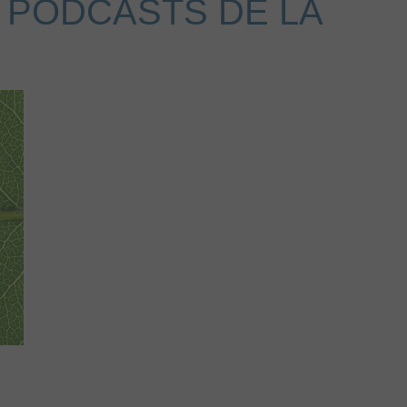
 PODCASTS DE LA