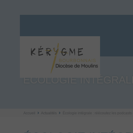
ÉCOLOGIE INTÉGRAL
Accueil
Actualités
Écologie intégrale : réécoutez les podcast