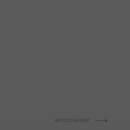
ARTICLE SUIVANT