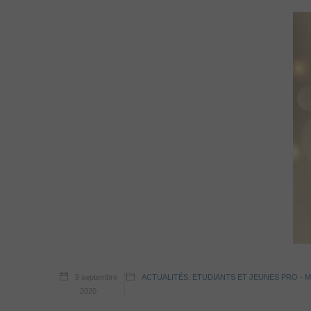
9 septembre
ACTUALITÉS
,
ETUDIANTS ET JEUNES PRO -
2020