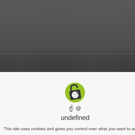
☝ 🍪
undefined
This site uses cookies and gives you control over what you want to a