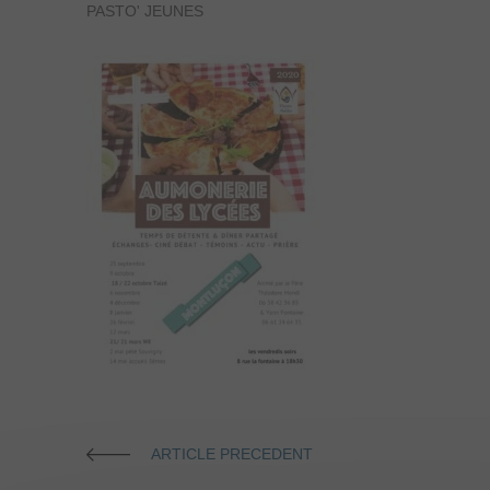
PASTO' JEUNES
ARTICLE PRECEDENT