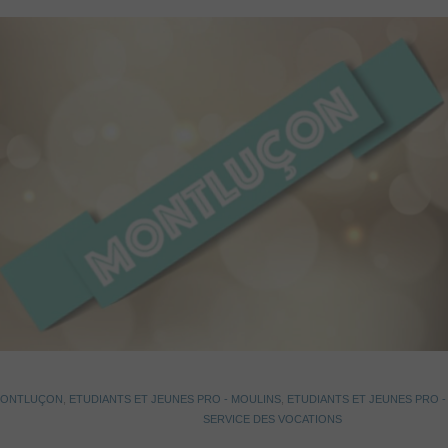
 MONTLUÇON
,
ETUDIANTS ET JEUNES PRO - MOULINS
,
ETUDIANTS ET JEUNES PRO -
SERVICE DES VOCATIONS