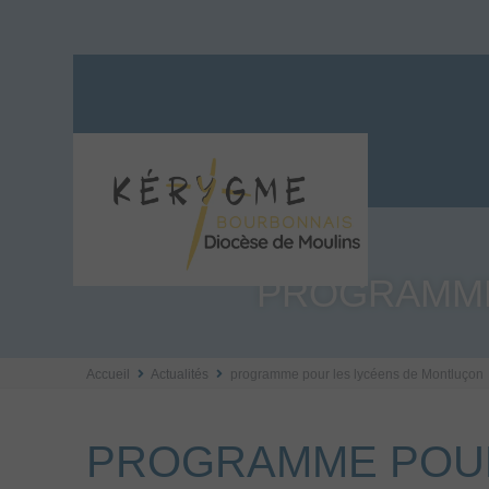
PROGRAMME
Accueil
Actualités
programme pour les lycéens de Montluçon
PROGRAMME POUR