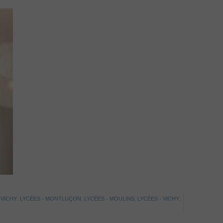
 VICHY
,
LYCÉES - MONTLUÇON
,
LYCÉES - MOULINS
,
LYCÉES - VICHY
,