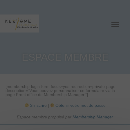
ESPACE MEMBRE
[membership-login-form focus=yes redirection=private-page
description=”Vous pouvez personnaliser ce formulaire via la
page Front office de Membership Manager.”]
S’inscrire
|
Obtenir votre mot de passe
Espace membre propulsé par
Membership Manager