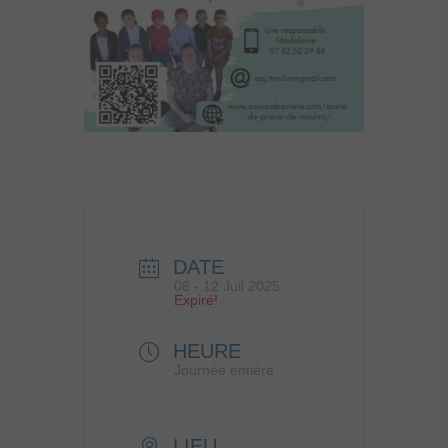
DATE
06 - 12 Juil 2025
Expiré!
HEURE
Journée entière
LIEU