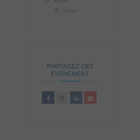
Limoise
PARTAGEZ CET
ÉVÉNEMENT