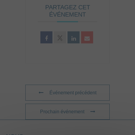
PARTAGEZ CET
ÉVÉNEMENT
Événement précédent
Prochain événement