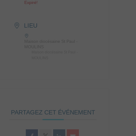
Expiré!
LIEU
Maison diocésaine St Paul -
MOULINS
Maison diocésaine St Paul -
MOULINS
PARTAGEZ CET ÉVÉNEMENT