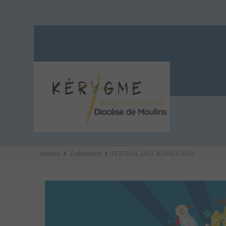
Accueil
Événement
FESTIVAL DES JEUNES 2023