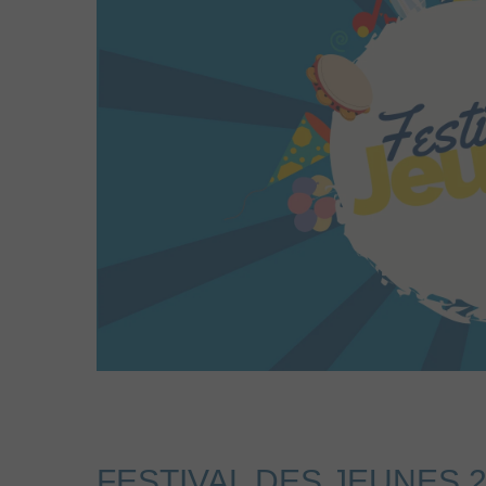
FESTIVAL DES JEUNES 