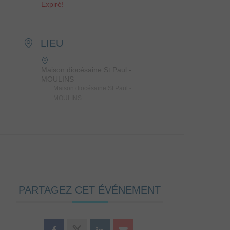
Expiré!
LIEU
Maison diocésaine St Paul -
MOULINS
Maison diocésaine St Paul -
MOULINS
PARTAGEZ CET ÉVÉNEMENT