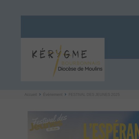
Accueil
Événement
FESTIVAL DES JEUNES 2025