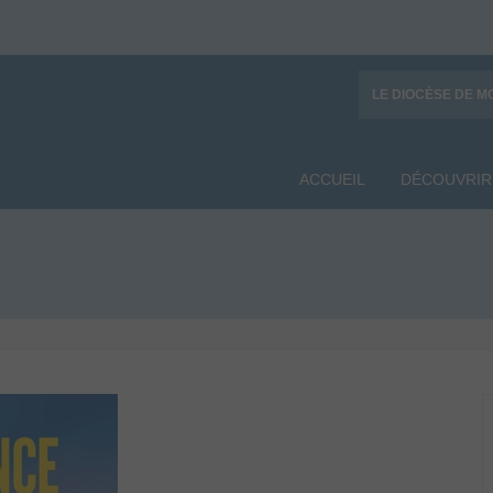
LE DIOCÈSE DE M
ACCUEIL
DÉCOUVRIR