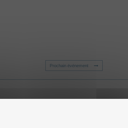
Prochain événement