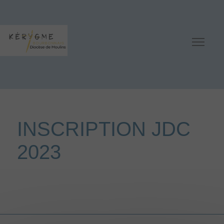
INSCRIPTION JDC
2023