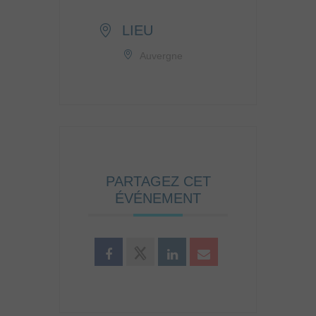
LIEU
Auvergne
PARTAGEZ CET
ÉVÉNEMENT