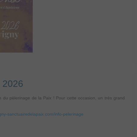
 2026
 du pèlerinage de la Paix ! Pour cette occasion, un très grand
gny-sanctuairedelapaix.com/info-pelerinage