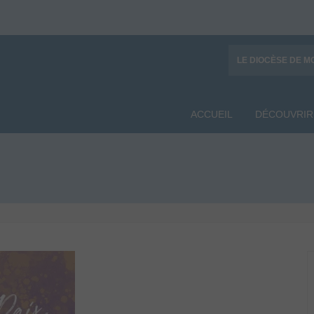
LE DIOCÈSE DE M
ACCUEIL
DÉCOUVRIR