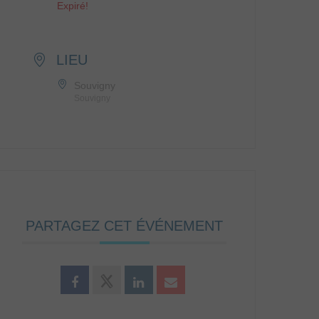
Expiré!
LIEU
Souvigny
Souvigny
PARTAGEZ CET ÉVÉNEMENT