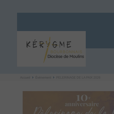
Accueil
Événement
PELERINAGE DE LA PAIX 2026