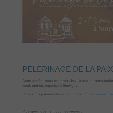
PELERINAGE DE LA PAIX
Cette année, nous célébrons les 10 ans de restauration
week-end est organisé à Souvigny.
Voici le programme officiel, pour tous :
https://www.souvi
Plus spécifiquement pour les jeunes :