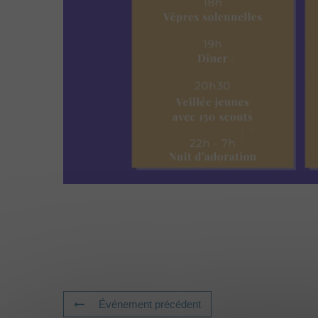
Événement précédent