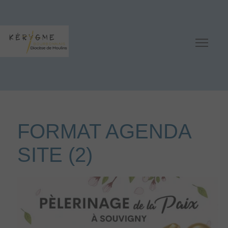
FORMAT AGENDA
SITE (2)