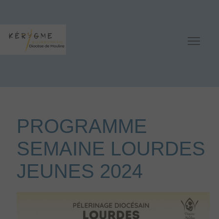
PROGRAMME
SEMAINE LOURDES
JEUNES 2024