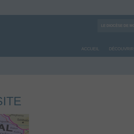
LE DIOCÈSE DE M
ACCUEIL
DÉCOUVRIR
ITE