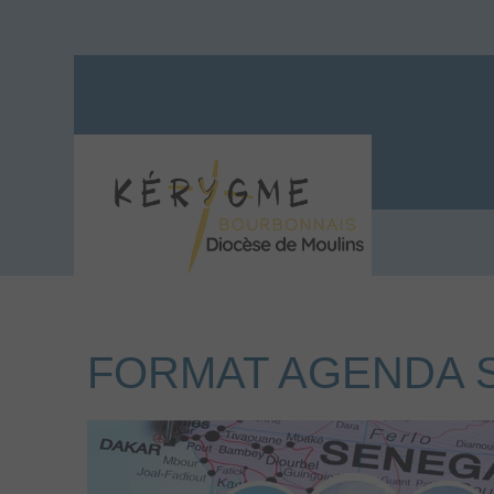
FORMAT AGENDA S