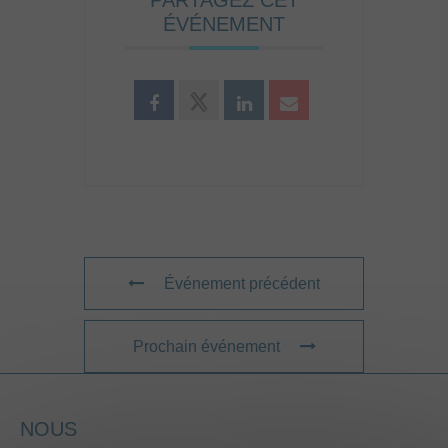
ÉVÉNEMENT
Événement précédent
Prochain événement
NOUS