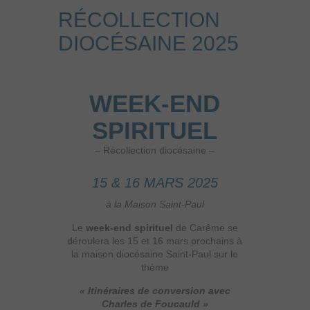
RÉCOLLECTION
DIOCÉSAINE 2025
WEEK-END
SPIRITUEL
– Récollection diocésaine –
15 & 16 MARS 2025
à la Maison Saint-Paul
Le
week-end spirituel
de Carême se
déroulera les 15 et 16 mars prochains à
la maison diocésaine Saint-Paul sur le
thème
« Itinéraires de conversion avec
Charles de Foucauld »