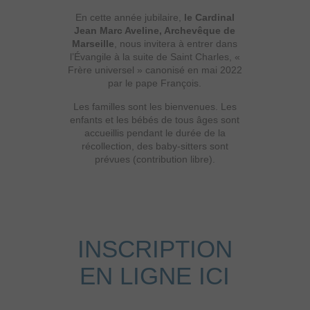
En cette année jubilaire,
le Cardinal
Jean Marc Aveline, Archevêque de
Marseille
, nous invitera à entrer dans
l’Évangile à la suite de Saint Charles, «
Frère universel » canonisé en mai 2022
par le pape François.
Les familles sont les bienvenues. Les
enfants et les bébés de tous âges sont
accueillis pendant le durée de la
récollection, des baby-sitters sont
prévues (contribution libre).
INSCRIPTION
EN LIGNE ICI