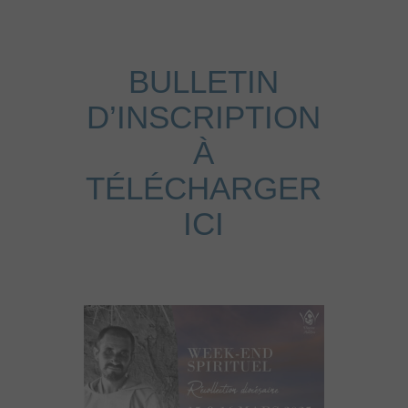
BULLETIN
D’INSCRIPTION
À
TÉLÉCHARGER
ICI