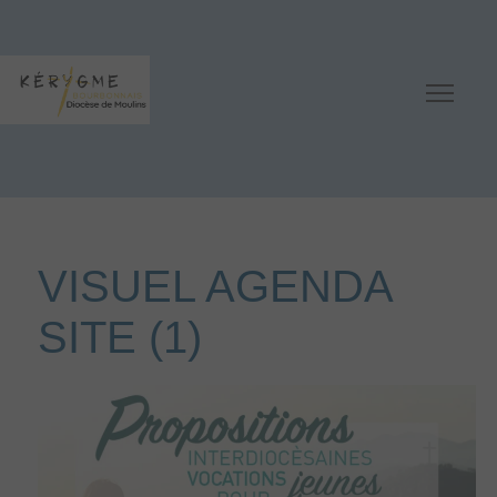
VISUEL AGENDA
SITE (1)