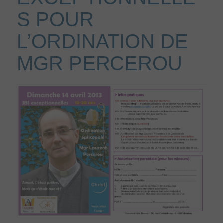
S POUR
L’ORDINATION DE
MGR PERCEROU