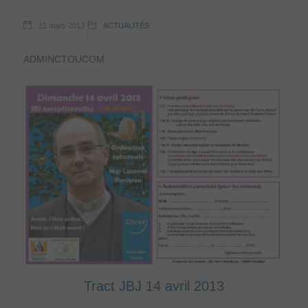
15 mars 2013
ACTUALITÉS
ADMINCTOUCOM
Tract JBJ 14 avril 2013