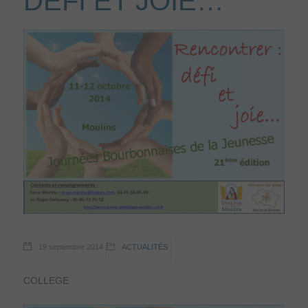
DÉFI ET JOIE…”
19 septembre 2014
ACTUALITÉS
COLLEGE