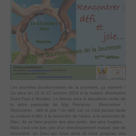
Les journées bourbonnaises de la jeunesse, ça reprend !
Ce sera les 11 et 12 octobre 2014 à la maison diocésaine
Saint-Paul à Moulins. Le thème sera le deuxième verbe de
la lettre pastorale de Mgr Percerou : Rencontrer !
Rencontrer : défi et joie ! Un défi, car ce n’est jamais facile
ou évident d’aller à la rencontre de l’autre, à la rencontre de
Dieu, de se faire proche des plus petits, des plus fragiles…
Mais c’est une joie, joie d’un enrichissement mutuel, joie de
rencontrer un Dieu qui nous aime et nous propose une