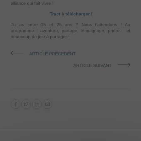
alliance qui fait vivre !
Tract à télécharger !
Tu as entre 15 et 25 ans ? Nous t’attendons ! Au
programme : aventure, partage, témoignage, prière… et
beaucoup de joie à partager !
ARTICLE PRECEDENT
ARTICLE SUIVANT