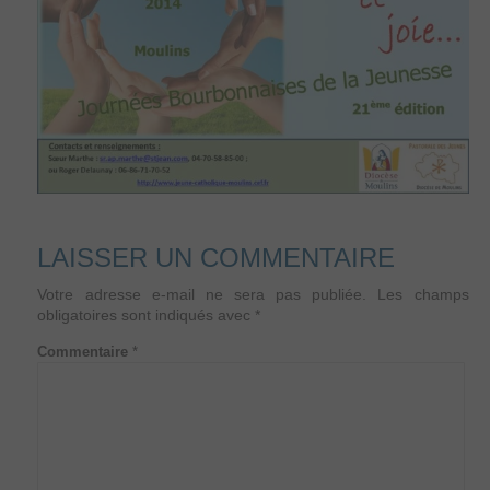
LAISSER UN COMMENTAIRE
Votre adresse e-mail ne sera pas publiée.
Les champs
obligatoires sont indiqués avec
*
Commentaire
*