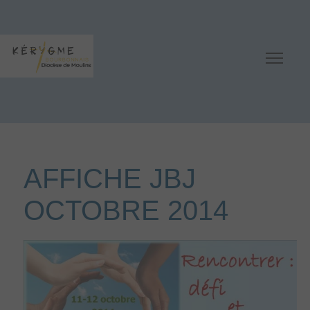
AFFICHE JBJ
OCTOBRE 2014