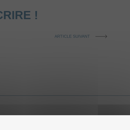
RIRE !
ARTICLE SUIVANT