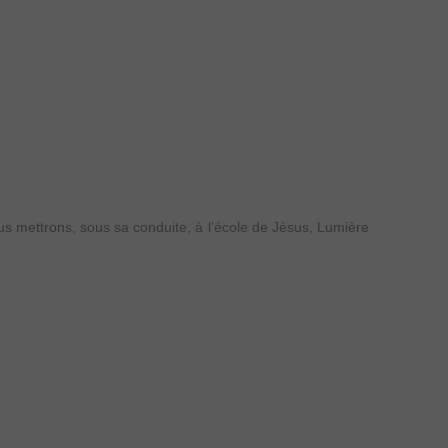
 mettrons, sous sa conduite, à l’école de Jésus, Lumière