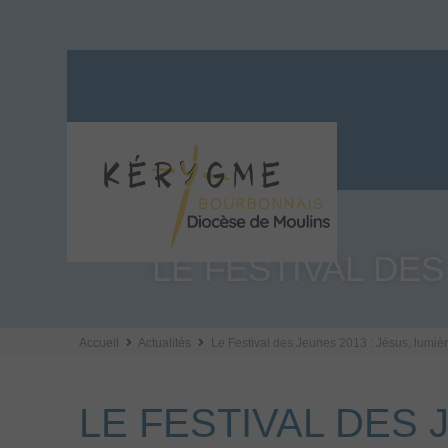
LE FESTIVAL DES
Accueil
Actualités
Le Festival des Jeunes 2013 : Jésus, lumi
LE FESTIVAL DES 