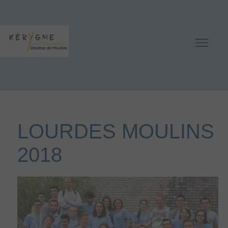
LOURDES MOULINS
2018