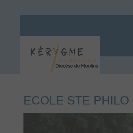
ECOLE STE PHILO