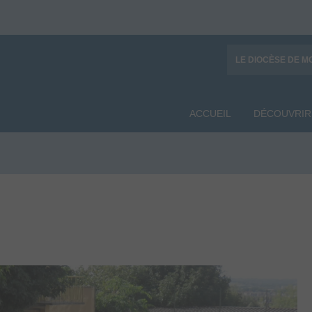
LE DIOCÈSE DE M
ACCUEIL
DÉCOUVRIR