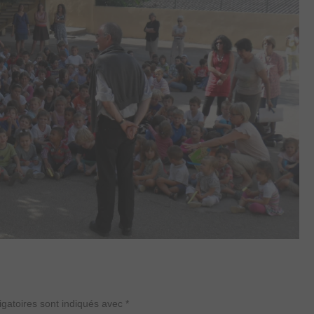
gatoires sont indiqués avec
*