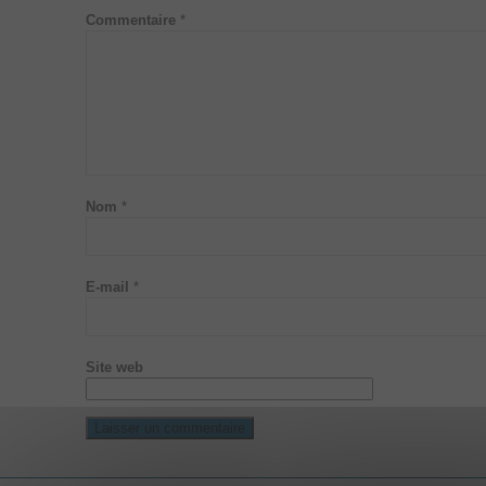
Commentaire
*
Nom
*
E-mail
*
Site web