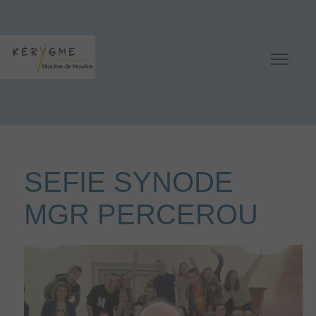
SEFIE SYNODE
MGR PERCEROU