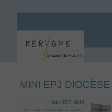
MINI EPJ DIOCÈSE