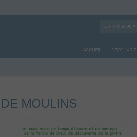
LE DIOCÈSE DE M
ACCUEIL
DÉCOUVRIR
 DE MOULINS