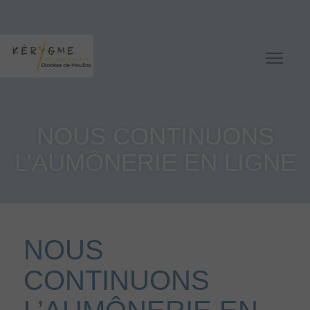
NOUS CONTINUONS
L’AUMÔNERIE EN LIGNE
NOUS
CONTINUONS