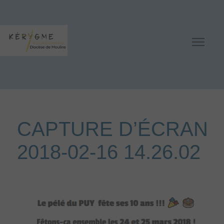
CAPTURE D’ÉCRAN
2018-02-16 14.26.02