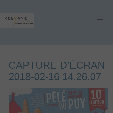
CAPTURE D’ÉCRAN
2018-02-16 14.26.07