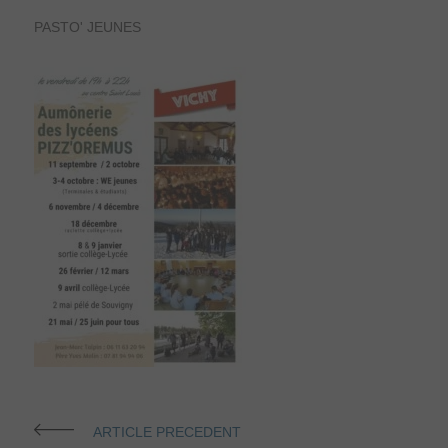
PASTO' JEUNES
ARTICLE PRECEDENT