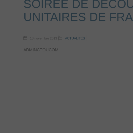
SOIRÉE DE DÉCO
UNITAIRES DE FR
18 novembre 2013
ACTUALITÉS
ADMINCTOUCOM