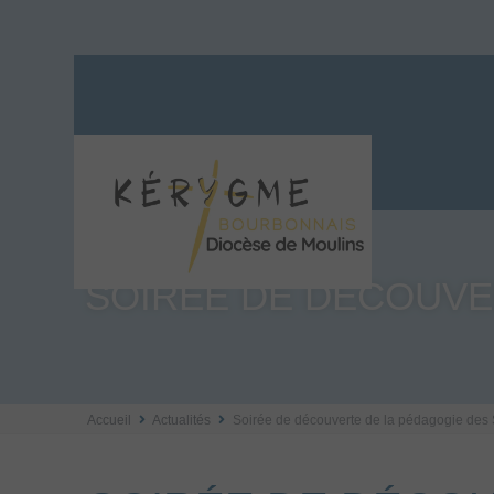
SOIRÉE DE DÉCOUVE
Accueil
Actualités
Soirée de découverte de la pédagogie des 