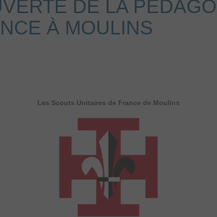
UVERTE DE LA PÉDAGO
ANCE À MOULINS
Les Scouts Unitaires de France de Moulins