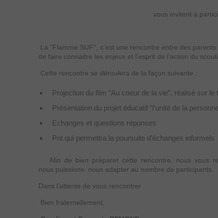
vous invitent à parti
La “Flamme SUF”, c’est une rencontre entre des parents o
de faire connaitre les enjeux et l’esprit de l’action du scou
Cette rencontre se déroulera de la façon suivante :
Projection du film “Au coeur de la vie”, réalisé sur le 
Présentation du projet éducatif “l’unité de la personne
Echanges et questions réponses
Pot qui permettra la poursuite d’échanges informels
Afin de bien préparer cette rencontre, nous vous re
nous puissions nous adapter au nombre de participants.
Dans l’attente de vous rencontrer
Bien fraternellement,