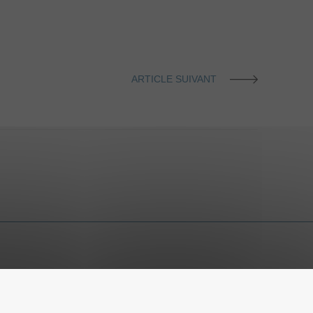
ARTICLE SUIVANT