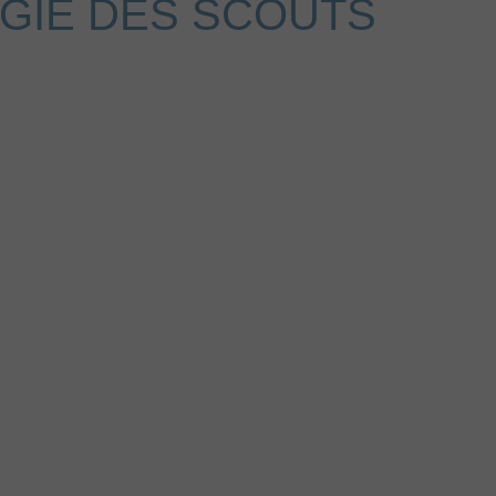
GIE DES SCOUTS