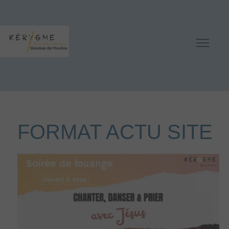
FORMAT ACTU SITE