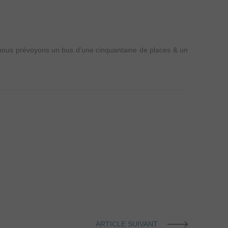
nous prévoyons un bus d’une cinquantaine de places & un
ARTICLE SUIVANT