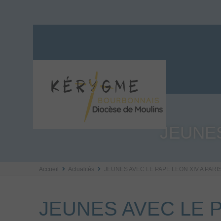
JEUNES
Accueil
Actualités
JEUNES AVEC LE PAPE LEON XIV A PARI
JEUNES AVEC LE P