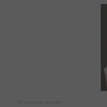
1 juillet 2026
ACTUALITÉS