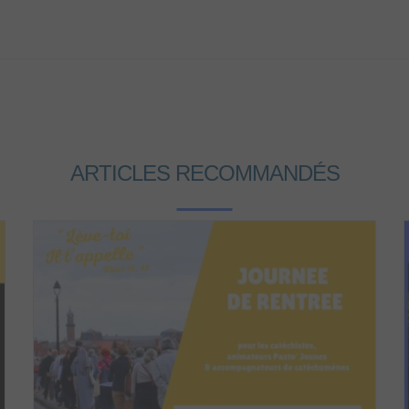
ARTICLES RECOMMANDÉS