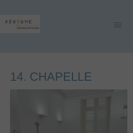
14. CHAPELLE