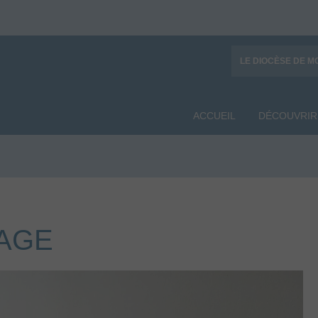
LE DIOCÈSE DE M
ACCUEIL
DÉCOUVRIR
SAGE