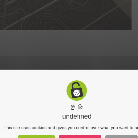
☝ 🍪
undefined
This site uses cookies and gives you control over what you want to a