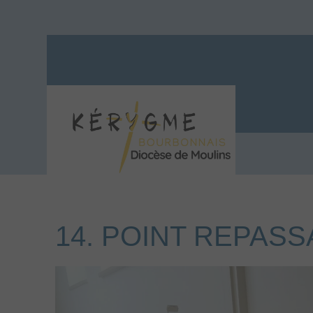
14. POINT REPAS