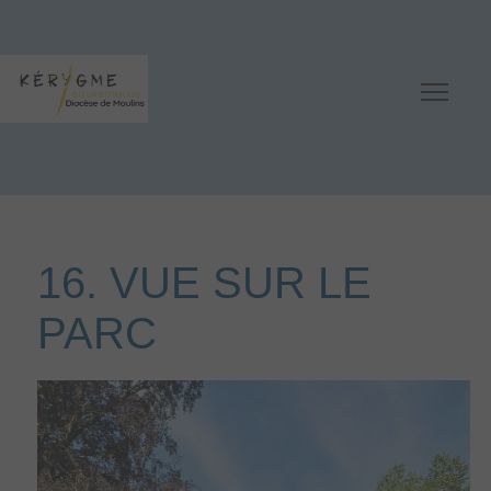
16. VUE SUR LE
PARC