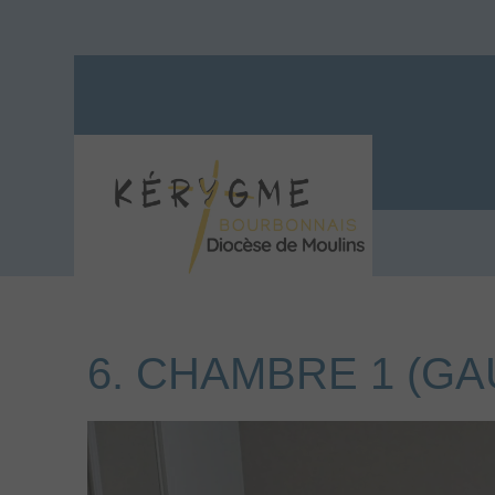
6. CHAMBRE 1 (G