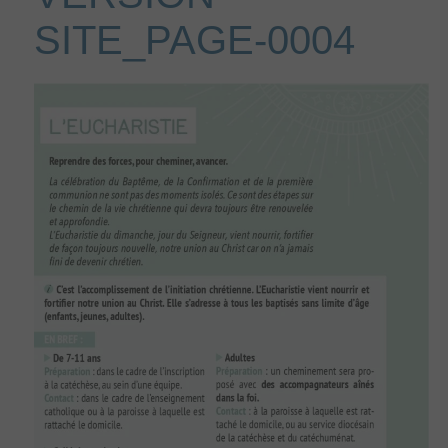
SITE_PAGE-0004