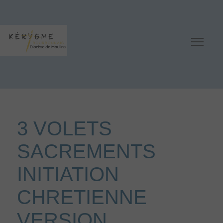
3 VOLETS
SACREMENTS
INITIATION
CHRETIENNE
VERSION