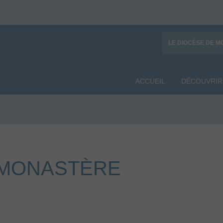
LE DIOCÈSE DE M
ACCUEIL
DÉCOUVRIR
N MONASTÈRE