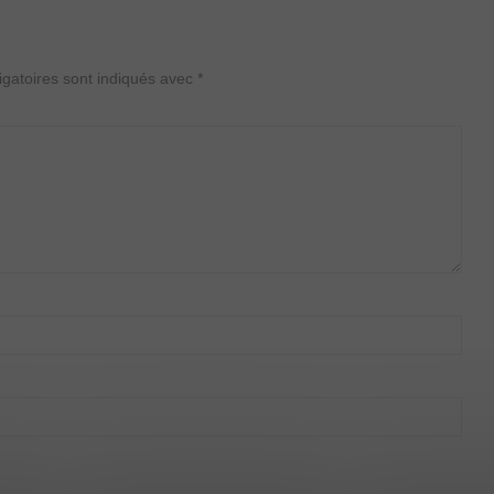
gatoires sont indiqués avec
*