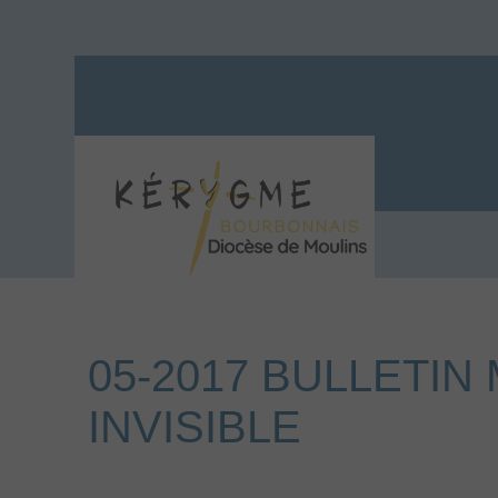
05-2017 BULLETI
INVISIBLE