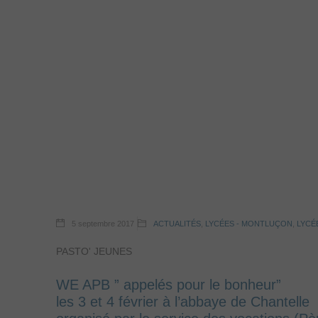
5 septembre 2017
ACTUALITÉS
,
LYCÉES - MONTLUÇON
,
LYCÉ
PASTO' JEUNES
WE APB ” appelés pour le bonheur”
les 3 et 4 février à l’abbaye de Chantelle