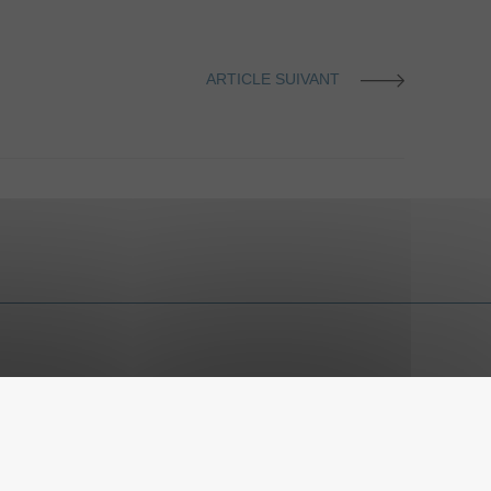
ARTICLE SUIVANT