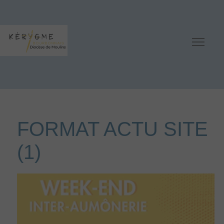
FORMAT ACTU SITE
(1)