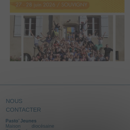
NOUS
CONTACTER
Pasto’ Jeunes
Maison diocésaine