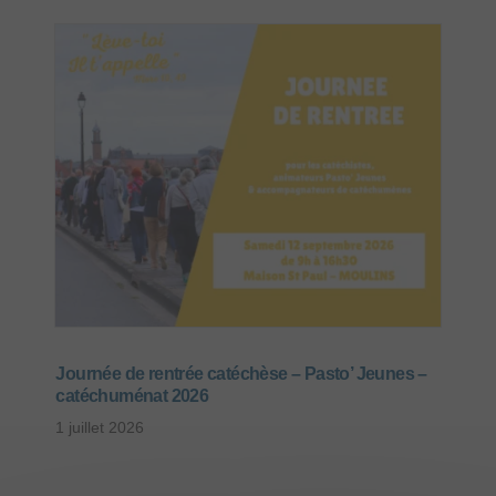
Journée de rentrée catéchèse – Pasto’ Jeunes –
catéchuménat 2026
1 juillet 2026