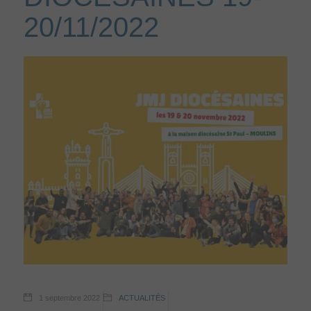
20/11/2022
1 septembre 2022
ACTUALITÉS