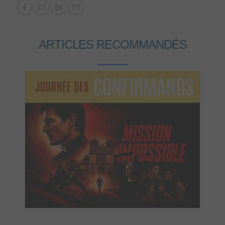
ARTICLES RECOMMANDÉS