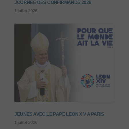
JOURNEE DES CONFIRMANDS 2026
1 juillet 2026
JEUNES AVEC LE PAPE LEON XIV A PARIS
1 juillet 2026