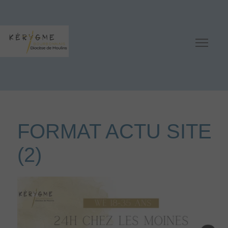
FORMAT ACTU SITE
(2)