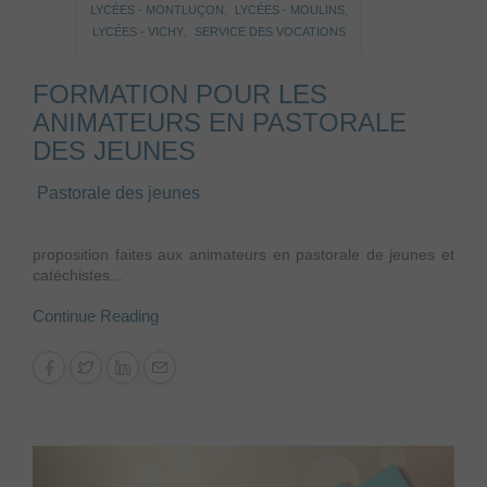
LYCÉES - MONTLUÇON
,
LYCÉES - MOULINS
,
LYCÉES - VICHY
,
SERVICE DES VOCATIONS
FORMATION POUR LES
ANIMATEURS EN PASTORALE
DES JEUNES
Pastorale des jeunes
proposition faites aux animateurs en pastorale de jeunes et
catéchistes...
Continue Reading