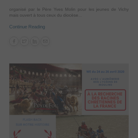
organisé par le Père Yves Molin pour les jeunes de Vichy
mais ouvert à tous ceux du diocèse...
Continue Reading