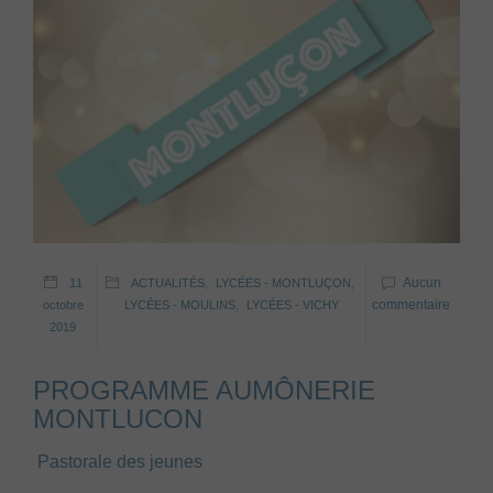
Aucun
11
ACTUALITÉS
,
LYCÉES - MONTLUÇON
,
commentaire
octobre
LYCÉES - MOULINS
,
LYCÉES - VICHY
2019
PROGRAMME AUMÔNERIE
MONTLUCON
Pastorale des jeunes