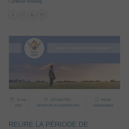
Continue Reading
Aucun
15 mai
ACTUALITÉS
,
commentaire
2020
RESSOURCES ANIMATEURS
RELIRE LA PÉRIODE DE