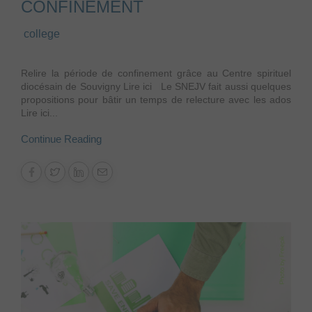
CONFINEMENT
college
Relire la période de confinement grâce au Centre spirituel
diocésain de Souvigny Lire ici Le SNEJV fait aussi quelques
propositions pour bâtir un temps de relecture avec les ados
Lire ici...
Continue Reading