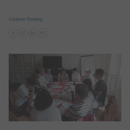
...
Continue Reading