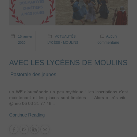
Aucun
15 janvier
ACTUALITÉS
,
commentaire
2020
LYCÉES - MOULINS
AVEC LES LYCÉENS DE MOULINS
Pastorale des jeunes
un WE d’aumônerie un peu mythique ! les inscriptions c’est
maintenant et les places sont limitées … Alors à très vite.
@nne 06 03 31 77 48...
Continue Reading