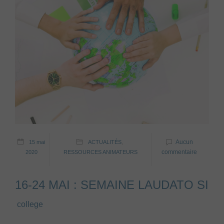
Aucun
15 mai
ACTUALITÉS
,
commentaire
2020
RESSOURCES ANIMATEURS
16-24 MAI : SEMAINE LAUDATO SI
college