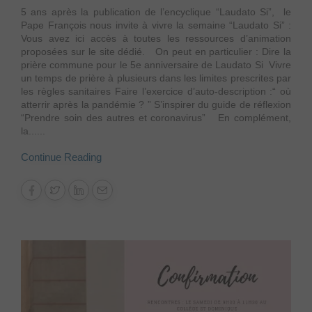
5 ans après la publication de l’encyclique “Laudato Si”, le
Pape François nous invite à vivre la semaine “Laudato Si” :
Vous avez ici accès à toutes les ressources d’animation
proposées sur le site dédié. On peut en particulier : Dire la
prière commune pour le 5e anniversaire de Laudato Si Vivre
un temps de prière à plusieurs dans les limites prescrites par
les règles sanitaires Faire l’exercice d’auto-description :“ où
atterrir après la pandémie ? ” S’inspirer du guide de réflexion
“Prendre soin des autres et coronavirus” En complément,
la......
Continue Reading