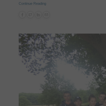
Continue Reading