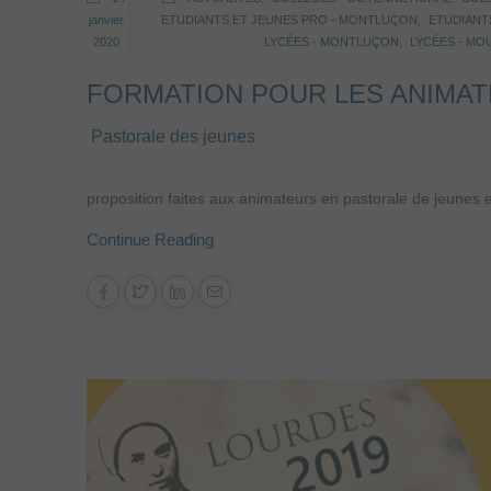
janvier
ETUDIANTS ET JEUNES PRO - MONTLUÇON
,
ETUDIANT
2020
LYCÉES - MONTLUÇON
,
LYCÉES - MO
FORMATION POUR LES ANIMAT
Pastorale des jeunes
proposition faites aux animateurs en pastorale de jeunes et
Continue Reading